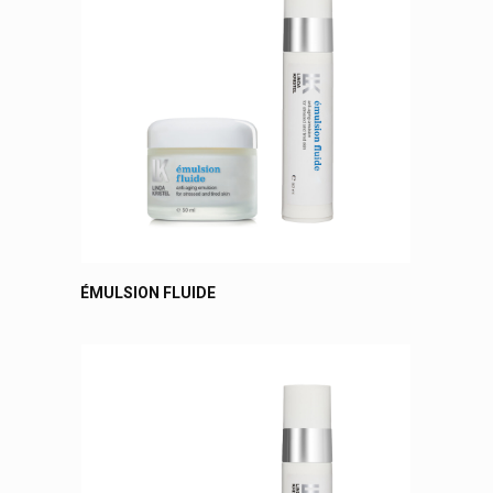
ÉMULSION FLUIDE