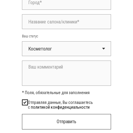
Ваш статус
* Поля, обязательные для заполнения
Отправляя данные, Вы соглашаетесь
с
политикой конфиденциальности
Отправить