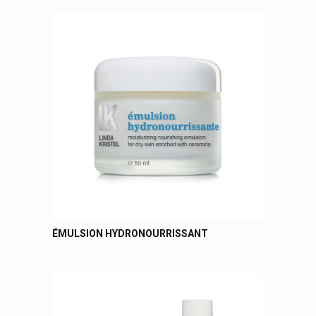
ÉMULSION HYDRONOURRISSANT