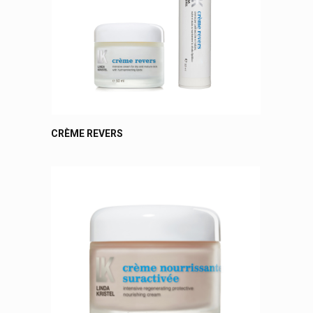
CRÈME REVERS