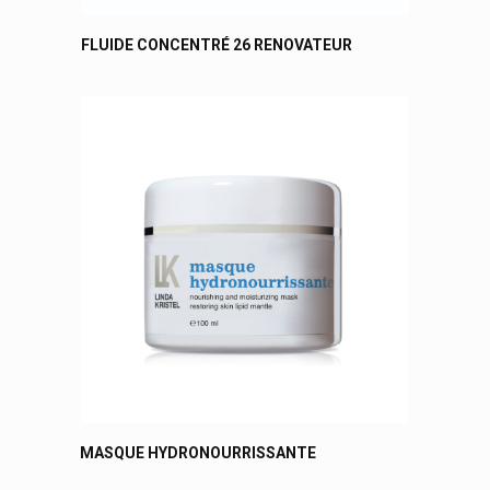
FLUIDE CONCENTRÉ 26 RENOVATEUR
MASQUE HYDRONOURRISSANTE