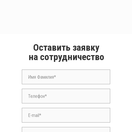
Оставить заявку
на сотрудничество