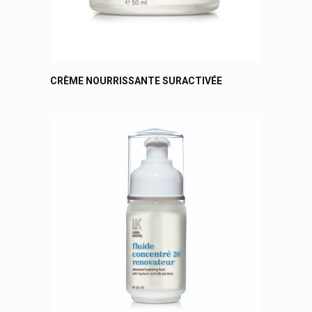
CRÈME NOURRISSANTE SURACTIVÉE