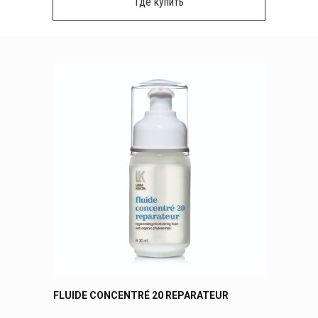
Где купить
FLUIDE CONCENTRÉ 20 REPARATEUR