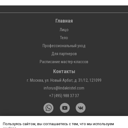
Главная
Лицо
Тело
Профессиональный уход
Для партнеров
Расписание мастер-классов
Контакты
г. Москва, ул. Новый Арбат, д. 31/12, 121099
inforus@lindakristel.com
+7 (495) 988 37 37
Пользуясь сайтом, вы соглашаетесь с тем, что мы используем