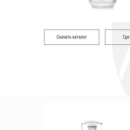
Скачать каталог
Где