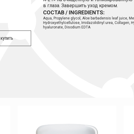
в глаза. Завершить уход кремом.
СОСТАВ / INGREDIENTS:
Aqua, Propylene glycol, Aloe barbadensis leaf juice, M
Hydroxyethylcellulose, Imidazolidinyl urea, Collagen,
hyaluronate, Disodium EDTA
 купить