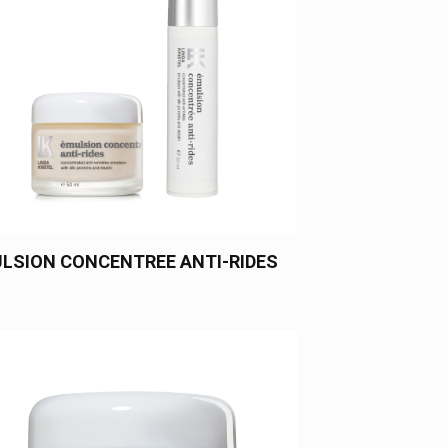
LSION CONCENTREE ANTI-RIDES