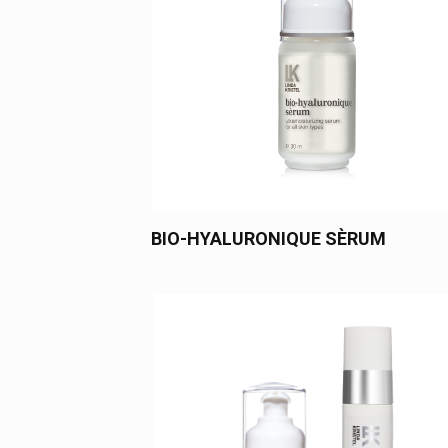
BIO-HYALURONIQUE SÈRUM