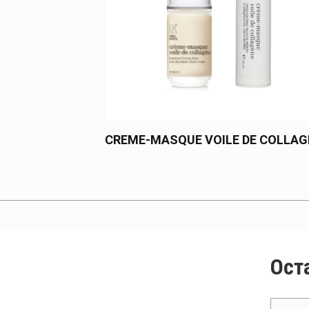
CREME-MASQUE VOILE DE COLLAG
Ост