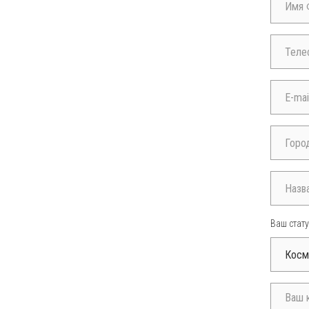
Ваш стату