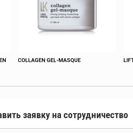
EN
COLLAGEN GEL-MASQUE
LIF
авить заявку на сотрудничество