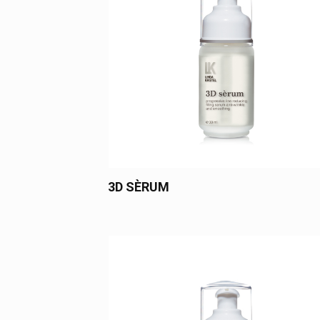
3D SÈRUM