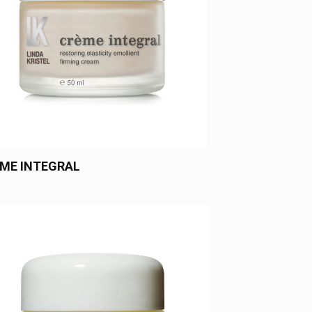
ME INTEGRAL