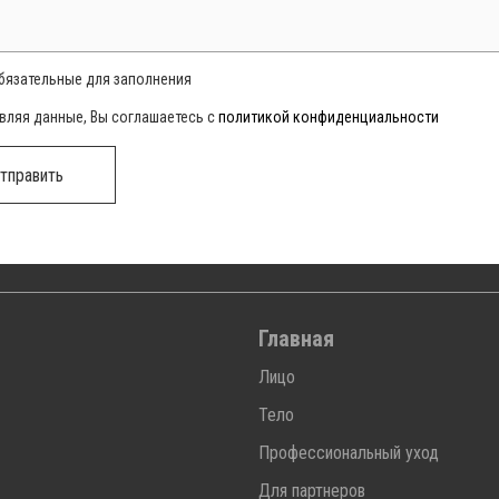
обязательные для заполнения
вляя данные, Вы соглашаетесь с
политикой конфиденциальности
тправить
Главная
Лицо
Тело
Профессиональный уход
Для партнеров