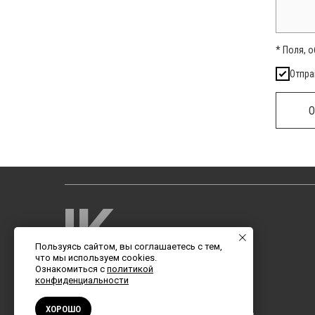
* Поля, 
Отпра
О
Пользуясь сайтом, вы соглашаетесь с тем,
что мы используем cookies.
Ознакомиться с
политикой
конфиденциальности
ХОРОШО