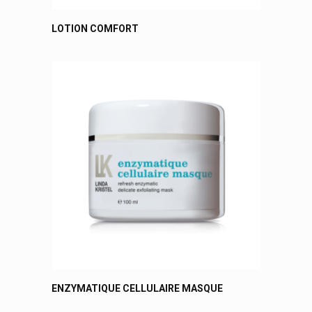
LOTION COMFORT
ENZYMATIQUE CELLULAIRE MASQUE