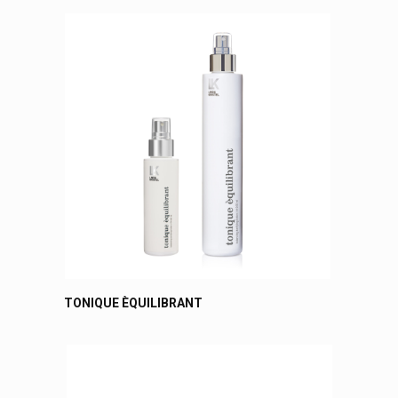
TONIQUE ÈQUILIBRANT