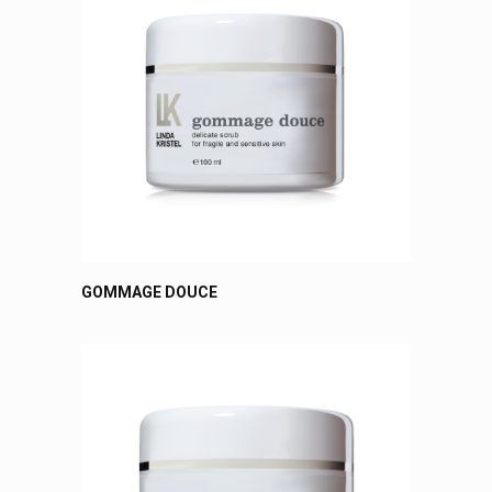
GOMMAGE DOUCE