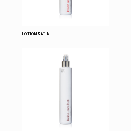
LOTION SATIN