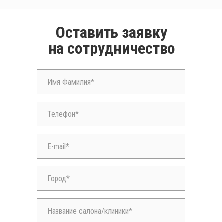
Оставить заявку
на сотрудничество