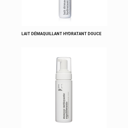
LAIT DÉMAQUILLANT HYDRATANT DOUCE