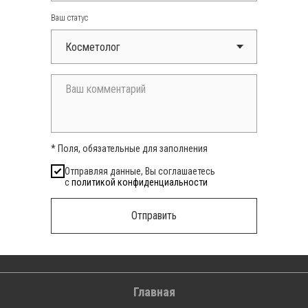
Ваш статус
* Поля, обязательные для заполнения
Отправляя данные, Вы соглашаетесь
с
политикой конфиденциальности
Отправить
Главная