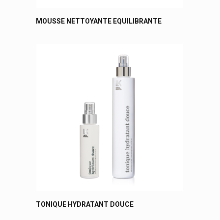
MOUSSE NETTOYANTE EQUILIBRANTE
TONIQUE HYDRATANT DOUCE