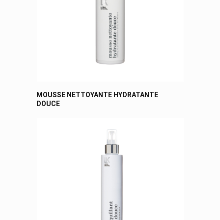
MOUSSE NETTOYANTE HYDRATANTE
DOUCE