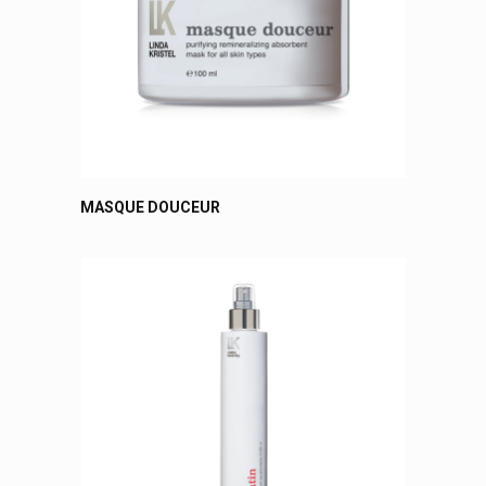
MASQUE DOUCEUR