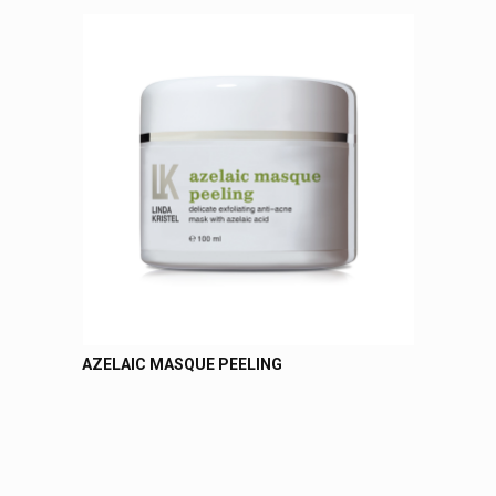
AZELAIC MASQUE PEELING